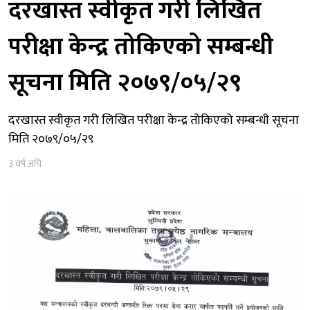
दरखास्त स्वीकृत गरी लिखित
परीक्षा केन्द्र तोकिएको सम्बन्धी
सूचना मिति २०७९/०५/२९
दरखास्त स्वीकृत गरी लिखित परीक्षा केन्द्र तोकिएको सम्बन्धी सूचना
मिति २०७९/०५/२९
३ वर्ष अघि