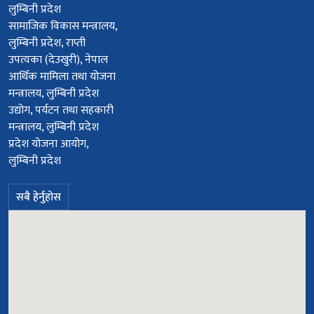
लुम्बिनी प्रदेश
सामाजिक विकास मन्त्रालय,
लुम्बिनी प्रदेश, राप्ती
उपत्यका (देउखुरी), नेपाल
आर्थिक मामिला तथा योजना
मन्त्रालय, लुम्बिनी प्रदेश
उद्योग, पर्यटन तथा सहकारी
मन्त्रालय, लुम्बिनी प्रदेश
प्रदेश योजना आयोग,
लुम्बिनी प्रदेश
सबै हेर्नुहोस