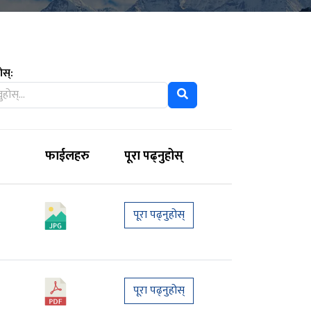
ोस्:
फाईलहरु
पूरा पढ्नुहोस्
पूरा पढ्नुहोस्
पूरा पढ्नुहोस्